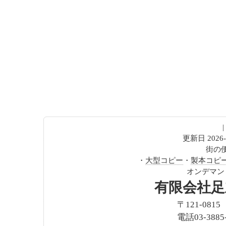
|
更新日 2026-0
街の
・
大型コピー
・
製本コピ
オンデマン
有限会社足
〒121-081
電話03-3885-