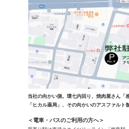
当社の向かい側。環七内回り、焼肉屋さん「
「ヒカル薬局」、その向かいのアスファルト
＜電車・バスのご利用の方へ＞